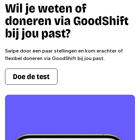
Wil je weten of
doneren via GoodShift
bij jou past?
Swipe door een paar stellingen en kom erachter of
flexibel doneren via GoodShift bij jou past.
Doe de test