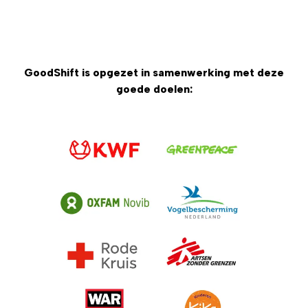
GoodShift is opgezet in samenwerking met deze
goede doelen: