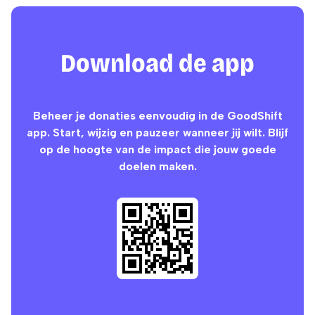
Download de app
Beheer je donaties eenvoudig in de GoodShift
app. Start, wijzig en pauzeer wanneer jij wilt. Blijf
op de hoogte van de impact die jouw goede
doelen maken.