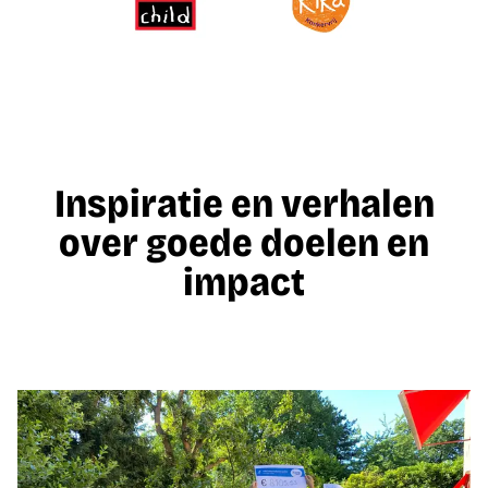
Inspiratie en verhalen
over goede doelen en
impact