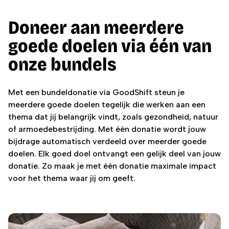
Doneer aan meerdere
goede doelen via één van
onze bundels
Met een bundeldonatie via GoodShift steun je
meerdere goede doelen tegelijk die werken aan een
thema dat jij belangrijk vindt, zoals gezondheid, natuur
of armoedebestrijding. Met één donatie wordt jouw
bijdrage automatisch verdeeld over meerder goede
doelen. Elk goed doel ontvangt een gelijk deel van jouw
donatie. Zo maak je met één donatie maximale impact
voor het thema waar jij om geeft.