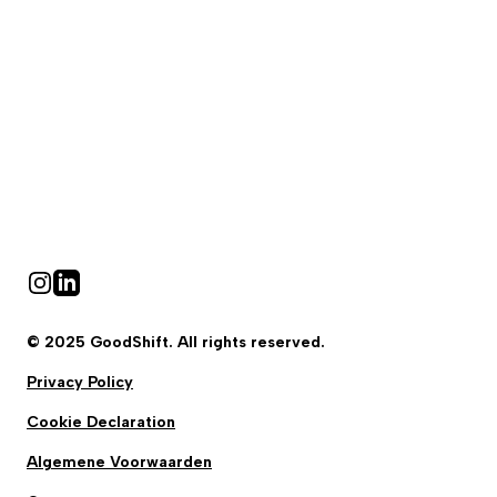
Instagram
Linkedin
© 2025 GoodShift. All rights reserved.
Privacy Policy
Cookie Declaration
Algemene Voorwaarden