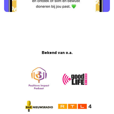
Bekend van o.a.