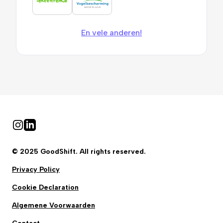
En vele anderen!
Instagram
Linkedin
© 2025 GoodShift. All rights reserved.
Privacy Policy
Cookie Declaration
Algemene Voorwaarden