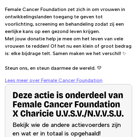
Female Cancer Foundation zet zich in om vrouwen in
ontwikkelingslanden toegang te geven tot
voorlichting, screening en behandeling zodat zij een
eerlijke kans op een gezond leven krijgen.
Met jouw donatie help je mee om het leven van vele
vrouwen te redden! Of het nu een klein of groot bedrag
is: elke bijdrage telt. Samen maken we het verschil! ✨
Steun ons, en steun daarmee de wereld. 💛
Lees meer over
Female Cancer Foundation
Deze actie is onderdeel van
Female Cancer Foundation
X Charicie U.V.S.V./N.V.V.S.U.
Bekijk wie de andere actievoerders zijn
en wat er in totaal is opgehaald!