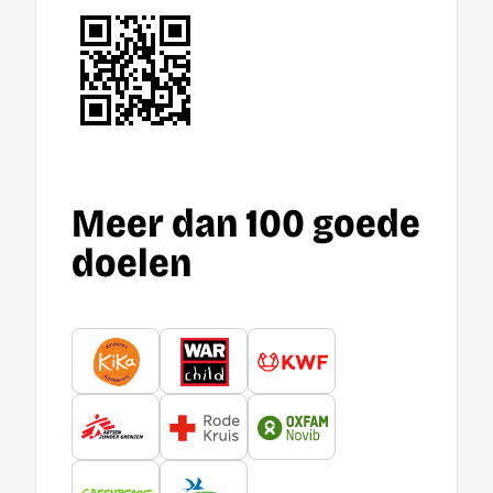
Meer dan 100 goede
doelen