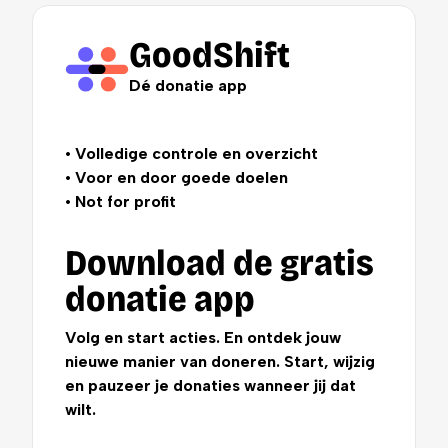
GoodShift
Dé donatie app
• Volledige controle en overzicht
• Voor en door goede doelen
• Not for profit
Download de gratis
donatie app
Volg en start acties. En ontdek jouw
nieuwe manier van doneren. Start, wijzig
en pauzeer je donaties wanneer jij dat
wilt.