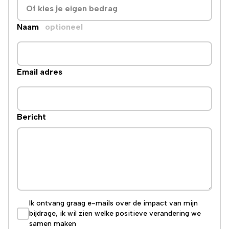
Naam
optioneel
Email adres
Bericht
Ik ontvang graag e-mails over de impact van mijn
bijdrage, ik wil zien welke positieve verandering we
samen maken