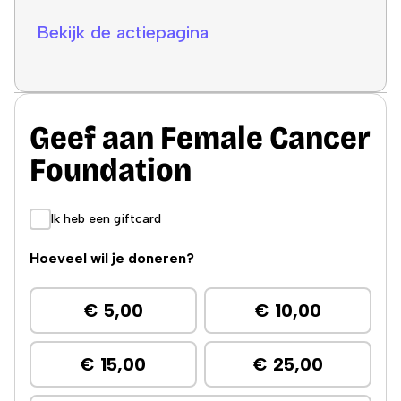
Bekijk de actiepagina
Geef aan
Female Cancer
Foundation
Ik heb een giftcard
Hoeveel wil je doneren?
€ 5,00
€ 10,00
€ 15,00
€ 25,00